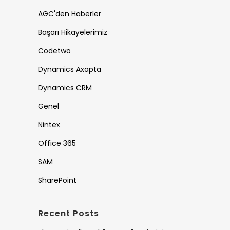
AGC'den Haberler
Başarı Hikayelerimiz
Codetwo
Dynamics Axapta
Dynamics CRM
Genel
Nintex
Office 365
SAM
SharePoint
Recent Posts