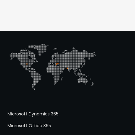
Microsoft Dynamics 365
Microsoft Office 365