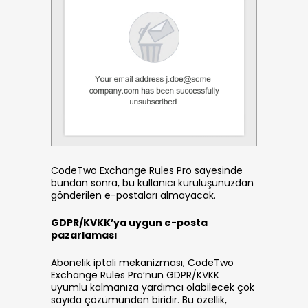
CodeTwo Exchange Rules Pro sayesinde
bundan sonra, bu kullanıcı kuruluşunuzdan
gönderilen e-postaları almayacak.
GDPR/KVKK’ya uygun e-posta
pazarlaması
Abonelik iptali mekanizması, CodeTwo
Exchange Rules Pro’nun GDPR/KVKK
uyumlu kalmanıza yardımcı olabilecek çok
sayıda çözümünden biridir. Bu özellik,