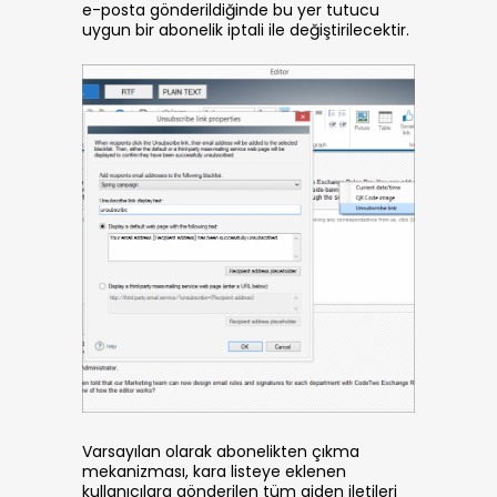
e-posta gönderildiğinde bu yer tutucu
uygun bir abonelik iptali ile değiştirilecektir.
Varsayılan olarak abonelikten çıkma
mekanizması, kara listeye eklenen
kullanıcılara gönderilen tüm giden iletileri