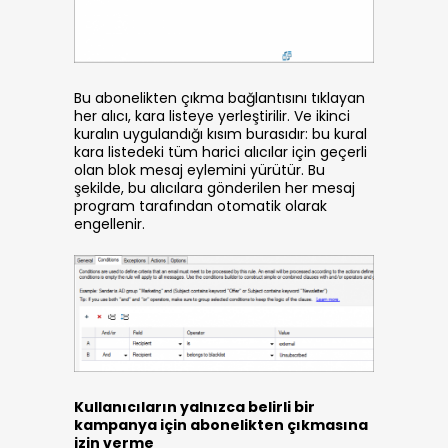
Bu abonelikten çıkma bağlantısını tıklayan
her alıcı, kara listeye yerleştirilir. Ve ikinci
kuralın uygulandığı kısım burasıdır: bu kural
kara listedeki tüm harici alıcılar için geçerli
olan blok mesaj eylemini yürütür. Bu
şekilde, bu alıcılara gönderilen her mesaj
program tarafından otomatik olarak
engellenir.
Kullanıcıların yalnızca belirli bir
kampanya için abonelikten çıkmasına
izin verme