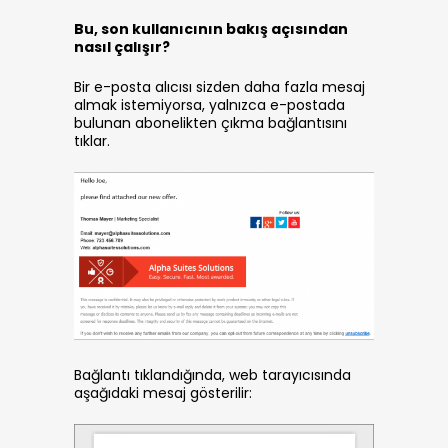
Bu, son kullanıcının bakış açısından
nasıl çalışır?
Bir e-posta alıcısı sizden daha fazla mesaj
almak istemiyorsa, yalnızca e-postada
bulunan abonelikten çıkma bağlantısını
tıklar.
Bağlantı tıklandığında, web tarayıcısında
aşağıdaki mesaj gösterilir: