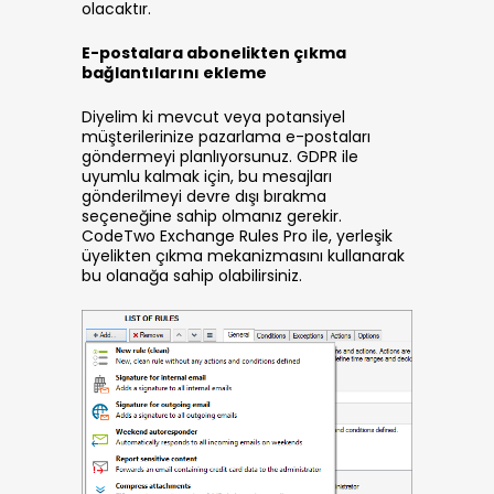
olacaktır.
E-postalara abonelikten çıkma
bağlantılarını ekleme
Diyelim ki mevcut veya potansiyel
müşterilerinize pazarlama e-postaları
göndermeyi planlıyorsunuz. GDPR ile
uyumlu kalmak için, bu mesajları
gönderilmeyi devre dışı bırakma
seçeneğine sahip olmanız gerekir.
CodeTwo Exchange Rules Pro ile, yerleşik
üyelikten çıkma mekanizmasını kullanarak
bu olanağa sahip olabilirsiniz.