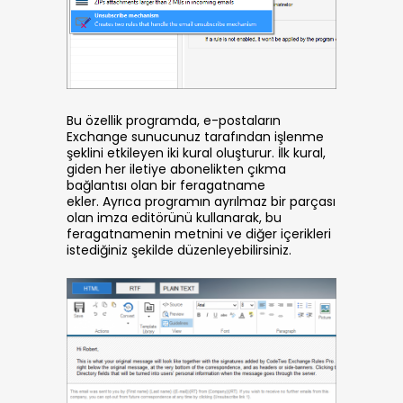
Bu özellik programda, e-postaların
Exchange sunucunuz tarafından işlenme
şeklini etkileyen iki kural oluşturur. İlk kural,
giden her iletiye abonelikten çıkma
bağlantısı olan bir feragatname
ekler. Ayrıca programın ayrılmaz bir parçası
olan imza editörünü kullanarak, bu
feragatnamenin metnini ve diğer içerikleri
istediğiniz şekilde düzenleyebilirsiniz.