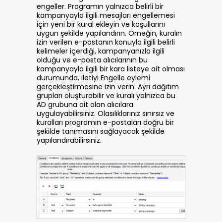
engeller. Programın yalnızca belirli bir
kampanyayla ilgili mesajları engellemesi
için yeni bir kural ekleyin ve koşullarını
uygun şekilde yapılandırın. Örneğin, kuralın
izin verilen e-postanın konuyla ilgili belirli
kelimeler içerdiği, kampanyanızla ilgili
olduğu ve e-posta alıcılarının bu
kampanyayla ilgili bir kara listeye ait olması
durumunda, iletiyi Engelle eylemi
gerçekleştirmesine izin verin. Ayrı dağıtım
grupları oluşturabilir ve kuralı yalnızca bu
AD grubuna ait olan alıcılara
uygulayabilirsiniz. Olasılıklarınız sınırsız ve
kuralları programın e-postaları doğru bir
şekilde tanımasını sağlayacak şekilde
yapılandırabilirsiniz.